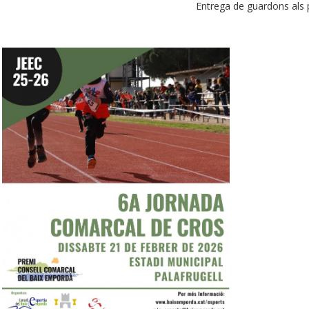
Entrega de guardons als p