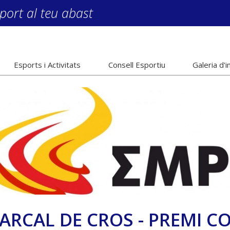
port al teu abast
Esports i Activitats
Consell Esportiu
Galeria d'
ARCAL DE CROS - PREMI 