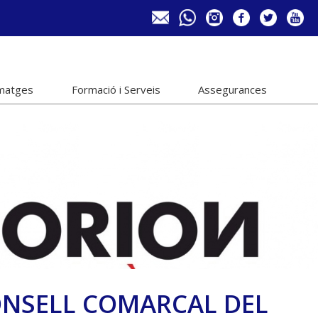
imatges
Formació i Serveis
Assegurances
CONSELL COMARCAL DEL