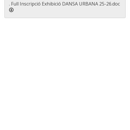
. Full Inscripció Exhibició DANSA URBANA 25-26.doc