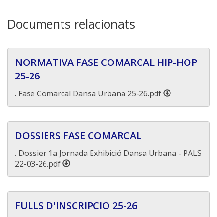
Documents relacionats
NORMATIVA FASE COMARCAL HIP-HOP
25-26
. Fase Comarcal Dansa Urbana 25-26.pdf
DOSSIERS FASE COMARCAL
. Dossier 1a Jornada Exhibició Dansa Urbana - PALS
22-03-26.pdf
FULLS D'INSCRIPCIO 25-26