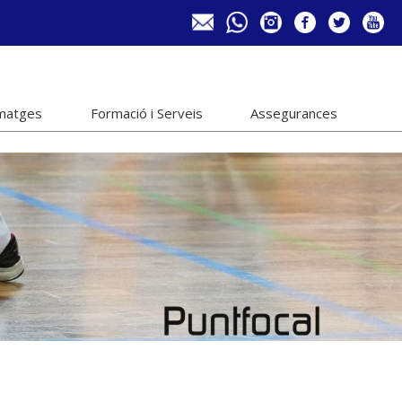
imatges
Formació i Serveis
Assegurances