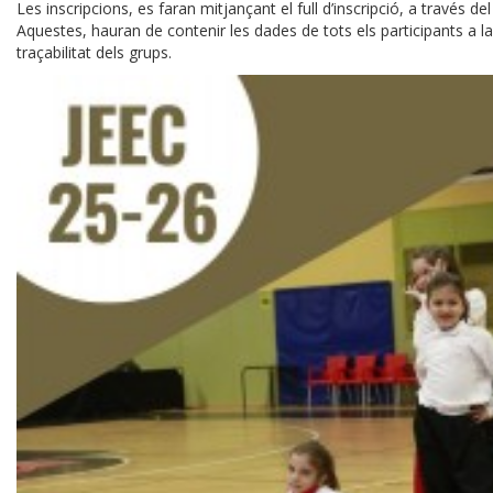
Les inscripcions, es faran mitjançant el full d’inscripció, a través de
Aquestes, hauran de contenir les dades de tots els participants a la 
traçabilitat dels grups.