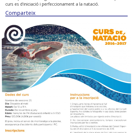
curs es d'iniciació i perfeccionament a la natació.
Comparteix