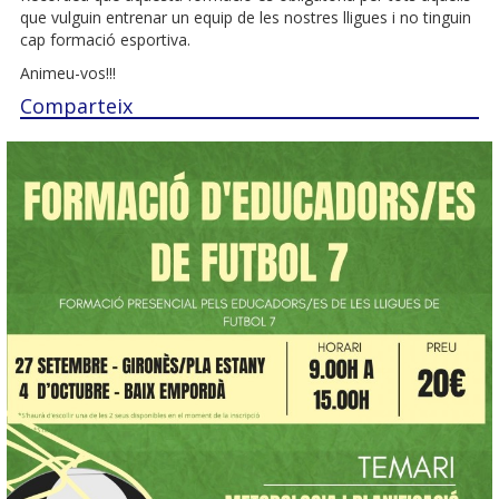
que vulguin entrenar un equip de les nostres lligues i no tinguin
cap formació esportiva.
Animeu-vos!!!
Comparteix