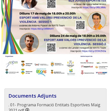
Documents Adjunts
. 01- Programa Formació Entitats Esportives Maig
2021.pdf