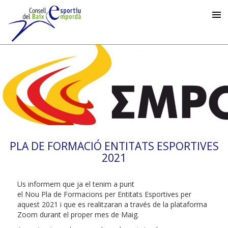
PLA DE FORMACIÓ ENTITATS ESPORTIVES
2021
Us informem que ja el tenim a punt
el Nou Pla de Formacions per Entitats Esportives per
aquest 2021 i que es realitzaran a través de la plataforma
Zoom durant el proper mes de Maig.