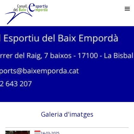
Galeria d'imatges
24-03-2025