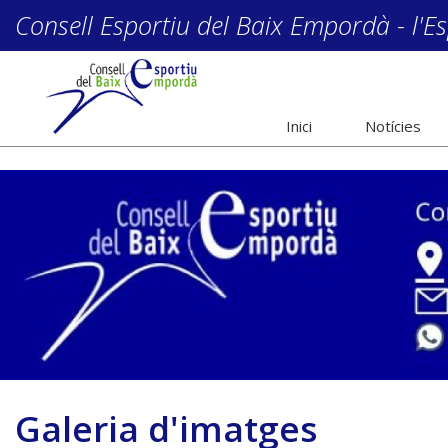
Consell Esportiu del Baix Empordà - l'Es
Inici
Notícies
Galeria d'imatges