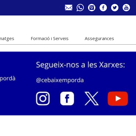
imatges
Formació i Serveis
Assegurances